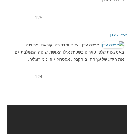
125
איילה עדן
איילה עדן יועצת ומדריכה, קוראת ומכווינה
באמצעות קלפי טארוט בשטית אילן האושר. שיטה המשלבת גם
את הידע של עץ החיים הקבלי, אסטרולוגיה ונומורוגליה.
124