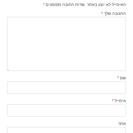
האימייל לא יוצג באתר.
שדות החובה מסומנים
*
התגובה שלך
*
שם
*
אימייל
*
אתר