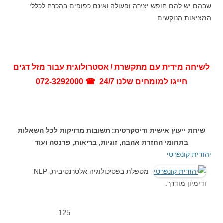
שבהם יש להם חופש יצירה ופעולה ואינם כפופים בהכרח לכללי
המציאות הנוקשים.
לשיחה מידית עם מתקשרת / אסטרולוגית עבור מזל דגים
חייגו למומחים שלנו 24/7 ☎ 072-3292000
שיחת ייעוץ אישית ודיסקרטית: תשובות מדויקות לכל השאלות
בתחומי החזרת אהבה, זוגיות, בריאות, פרנסה ועוד
יהודית קונפרטי
מטפלת בפסיכולוגיה אלטרנטיבית, NLP
ודימיון מודרך.
125