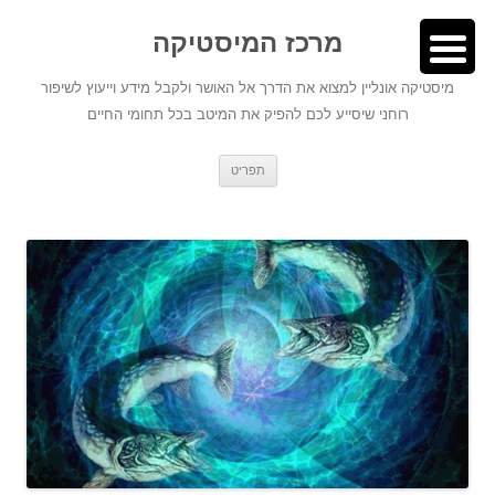
לדלג
לתוכן
לתוכן
מרכז המיסטיקה
מיסטיקה אונליין למצוא את הדרך אל האושר ולקבל מידע וייעוץ לשיפור
רוחני שיסייע לכם להפיק את המיטב בכל תחומי החיים
תפריט