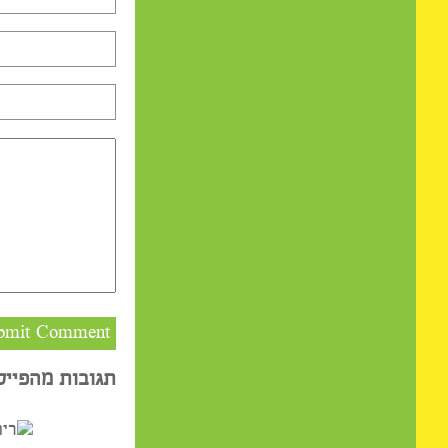
הגב
כתיבת תגובה