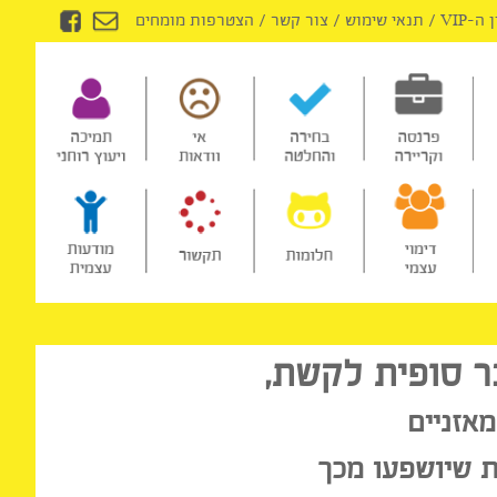
/
תנאי שימוש
/
צור קשר
/
הצטרפות מומחים
סופית לקשת,
זניים