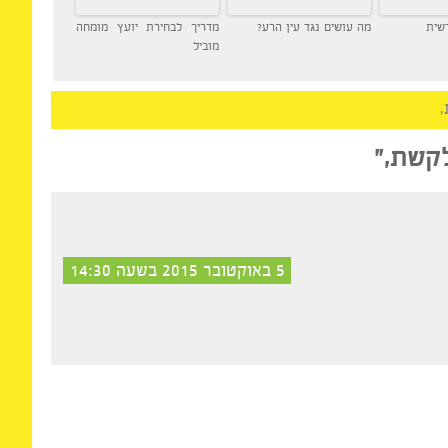
מה עושים נגד עין הרע?
מדריך לבחירת יועץ מומחה
מוביל
שת,
”
5 באוקטובר 2015 בשעה 14:30