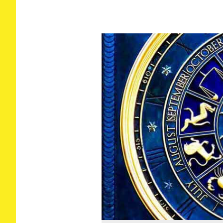
לט אפשר לקחת את שבתאי בקשת לכיוון הזה.