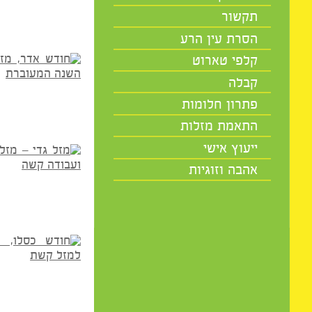
מיסטיקה
תקשור
הסרת עין הרע
קלפי טארוט
קבלה
פתרון חלומות
התאמת מזלות
ייעוץ אישי
אהבה וזוגיות