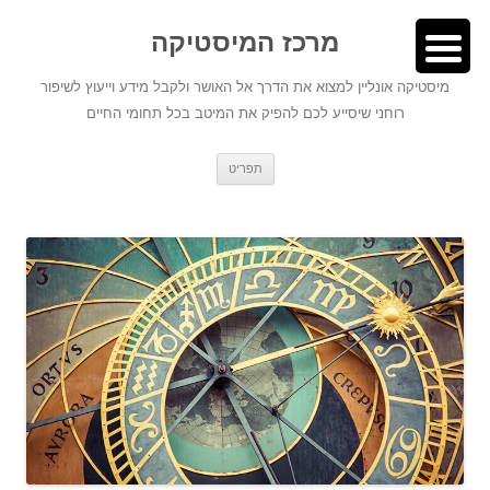
לדלג
לתוכן
לתוכן
מרכז המיסטיקה
מיסטיקה אונליין למצוא את הדרך אל האושר ולקבל מידע וייעוץ לשיפור
רוחני שיסייע לכם להפיק את המיטב בכל תחומי החיים
תפריט