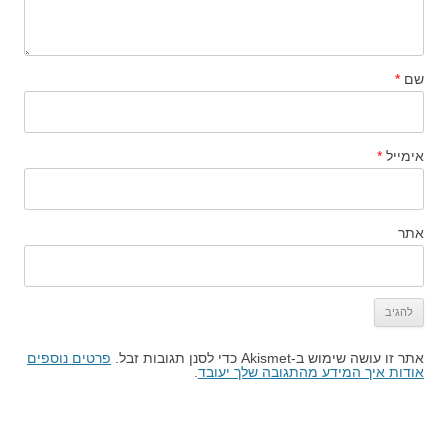
שם
*
אימייל
*
אתר
אתר זו עושה שימוש ב-Akismet כדי לסנן תגובות זבל.
פרטים נוספים
אודות איך המידע מהתגובה שלך יעובד
.