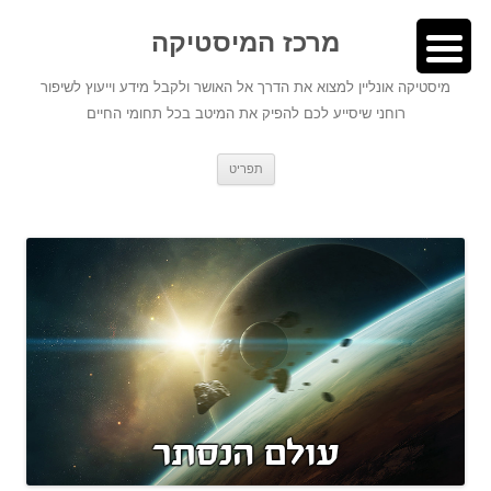
לדלג
לתוכן
לתוכן
מרכז המיסטיקה
מיסטיקה אונליין למצוא את הדרך אל האושר ולקבל מידע וייעוץ לשיפור
רוחני שיסייע לכם להפיק את המיטב בכל תחומי החיים
תפריט