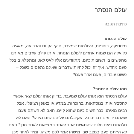
עולם הנסתר
כתיבת תגובה
עולם הנסתר
מיסטיקה, רוחניות, העולמות שמעבר, חוקי הקיום והבריאה, מאגיה…
כל אלה הם שמות אחרים לעולם הנסתר. אותו עולם שרבים מאיתנו
מחפשים בו תשובות כיום, מתוודעים אליו לאט לאט ומתפלאים בכל
פעם מחדש. איך זה יכול להיות שדברים שאינם נתפסים בשכל –
פשוט עובדים, פעם אחר פעם?
מהו עולם הנסתר?
עולם הנסתר הוא אותו עולם שמעבר. בדיוק אותו עולם שאי אפשר
להסביר אותו בנוסחאות, בהוכחות, במדע או באופן רציונלי, אבל
רבים מאיתנו כבר חשים כיום שהוא קיים. האם לא חשתם פעם
שאתם יודעים דברים בלי שקיבלתם עליהם שום מידע? האם לא
חלמתם פעם חלום שהתגשם אחד לאחד במציאות לאחר מכן? האם
לא הייתם פעם במצב שבו מישהו אמר לכם משהו, ומיד לאחר מכן