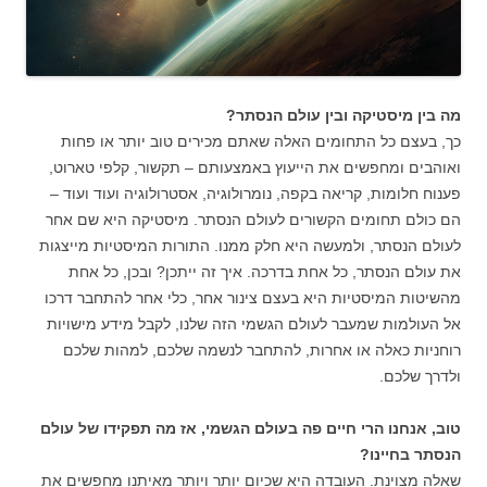
מה בין מיסטיקה ובין עולם הנסתר?
כך, בעצם כל התחומים האלה שאתם מכירים טוב יותר או פחות
ואוהבים ומחפשים את הייעוץ באמצעותם – תקשור, קלפי טארוט,
פענוח חלומות, קריאה בקפה, נומרולוגיה, אסטרולוגיה ועוד ועוד –
הם כולם תחומים הקשורים לעולם הנסתר. מיסטיקה היא שם אחר
לעולם הנסתר, ולמעשה היא חלק ממנו. התורות המיסטיות מייצגות
את עולם הנסתר, כל אחת בדרכה. איך זה ייתכן? ובכן, כל אחת
מהשיטות המיסטיות היא בעצם צינור אחר, כלי אחר להתחבר דרכו
אל העולמות שמעבר לעולם הגשמי הזה שלנו, לקבל מידע מישויות
רוחניות כאלה או אחרות, להתחבר לנשמה שלכם, למהות שלכם
ולדרך שלכם.
טוב, אנחנו הרי חיים פה בעולם הגשמי, אז מה תפקידו של עולם
הנסתר בחיינו?
שאלה מצוינת. העובדה היא שכיום יותר ויותר מאיתנו מחפשים את