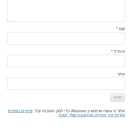
שם
*
אימייל
*
אתר
אתר זו עושה שימוש ב-Akismet כדי לסנן תגובות זבל.
פרטים נוספים
אודות איך המידע מהתגובה שלך יעובד
.