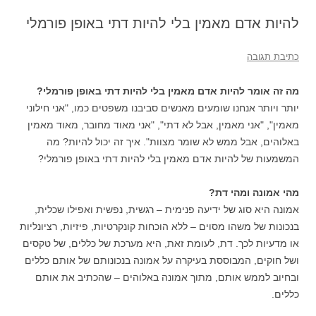
להיות אדם מאמין בלי להיות דתי באופן פורמלי
כתיבת תגובה
מה זה אומר להיות אדם מאמין בלי להיות דתי באופן פורמלי?
יותר ויותר אנחנו שומעים מאנשים סביבנו משפטים כמו, "אני חילוני
מאמין", "אני מאמין, אבל לא דתי", "אני מאוד מחובר, מאוד מאמין
באלוהים, אבל ממש לא שומר מצוות". איך זה יכול להיות? מה
המשמעות של להיות אדם מאמין בלי להיות דתי באופן פורמלי?
מהי אמונה ומהי דת?
אמונה היא סוג של ידיעה פנימית – רגשית, נפשית ואפילו שכלית,
בנכונות של משהו מסוים – ללא הוכחות קונקרטיות, פיזיות, רציונליות
או מדעיות לכך. דת, לעומת זאת, היא מערכת של כללים, של טקסים
ושל חוקים, המבוססת בעיקרה על אמונה בנכונותם של אותם כללים
ובחיוב לממש אותם, מתוך אמונה באלוהים – שהכתיב את אותם
כללים.