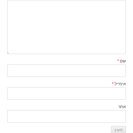
שם
*
אימייל
*
אתר