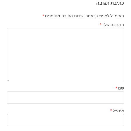
כתיבת תגובה
האימייל לא יוצג באתר.
שדות החובה מסומנים
*
התגובה שלך
*
שם
*
אימייל
*