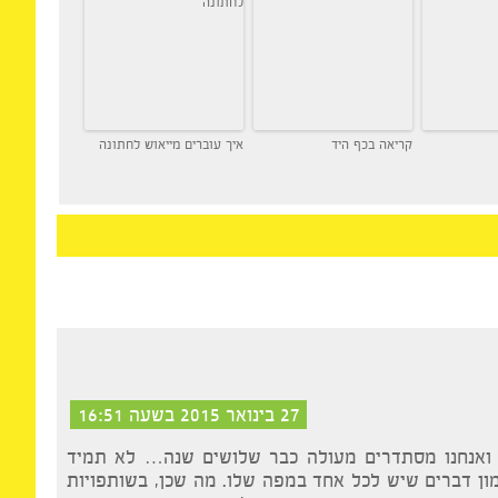
קריאה בכף היד
איך עוברים מייאוש לחתונה