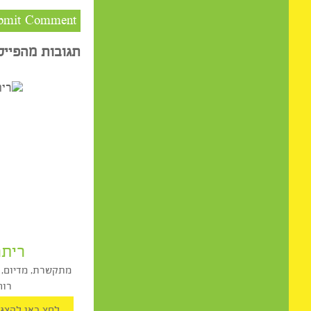
תגובות מהפייסבוק