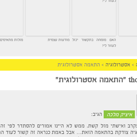
האם מומחה בתקשור יכול
מודעות עצמית
מזלות מתאימים
לעזור לי?
רולוגיה
>
התאמה אסטרולוגית
התאמה אסטרולוגית
”