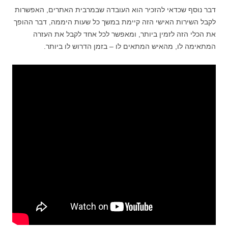
דבר נוסף שכדאי להזכיר הוא העובדה שבמרבית האתרים, האפשרות
לקבל השירות האישי הזה קיימת במשך כל שעות היממה, דבר ההופך
את הכלי הזה לזמין ביותר, ומאפשר לכל אחד לקבל את העזרה
המתאימה לו, מהאיש המתאים לו – בזמן הדרוש לו ביותר.