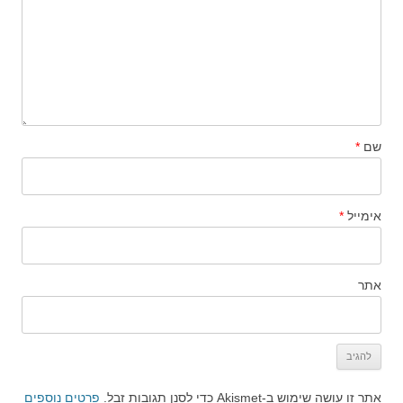
שם
*
אימייל
*
אתר
אתר זו עושה שימוש ב-Akismet כדי לסנן תגובות זבל.
פרטים נוספים