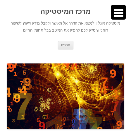
לדלג
לתוכן
לתוכן
מרכז המיסטיקה
מיסטיקה אונליין למצוא את הדרך אל האושר ולקבל מידע וייעוץ לשיפור
רוחני שיסייע לכם להפיק את המיטב בכל תחומי החיים
תפריט