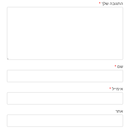
התגובה שלך
*
שם
*
אימייל
*
אתר