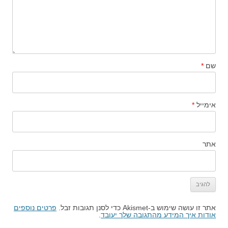
שם
*
אימייל
*
אתר
אתר זו עושה שימוש ב-Akismet כדי לסנן תגובות זבל.
פרטים נוספים
אודות איך המידע מהתגובה שלך יעובד
.