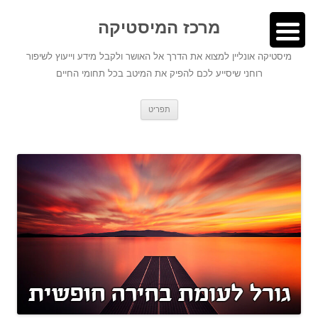
לדלג
לתוכן
לתוכן
מרכז המיסטיקה
מיסטיקה אונליין למצוא את הדרך אל האושר ולקבל מידע וייעוץ לשיפור
רוחני שיסייע לכם להפיק את המיטב בכל תחומי החיים
תפריט