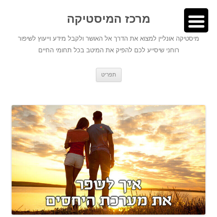
לדלג
לתוכן
לתוכן
מרכז המיסטיקה
מיסטיקה אונליין למצוא את הדרך אל האושר ולקבל מידע וייעוץ לשיפור
רוחני שיסייע לכם להפיק את המיטב בכל תחומי החיים
תפריט