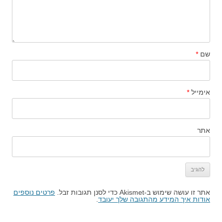
שם
*
אימייל
*
אתר
אתר זו עושה שימוש ב-Akismet כדי לסנן תגובות זבל.
פרטים נוספים
אודות איך המידע מהתגובה שלך יעובד
.