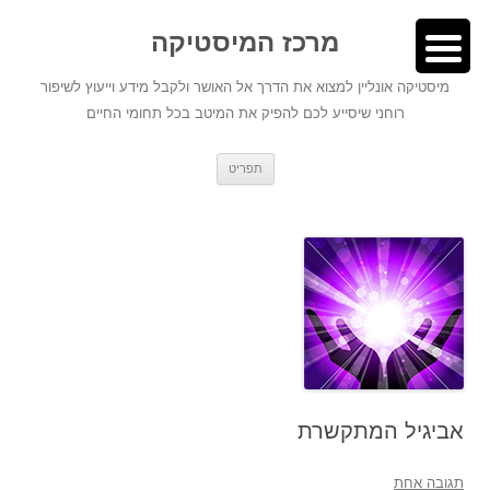
לדלג
לתוכן
לתוכן
מרכז המיסטיקה
מיסטיקה אונליין למצוא את הדרך אל האושר ולקבל מידע וייעוץ לשיפור
רוחני שיסייע לכם להפיק את המיטב בכל תחומי החיים
תפריט
אביגיל המתקשרת
תגובה אחת