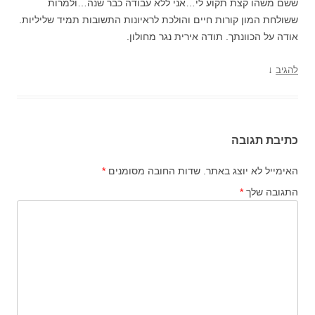
ששם משהו קצת תקוע לי…אני ללא עבודה כבר שנה…ולמרות
ששולחת המון קורות חיים והולכת לראיונות התשובות תמיד שליליות.
אודה על הכוונתך. תודה אירית נגר מחולון.
↓
להגיב
כתיבת תגובה
האימייל לא יוצג באתר.
שדות החובה מסומנים
*
התגובה שלך
*