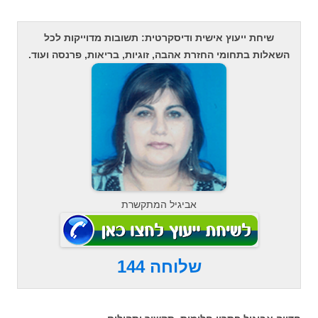
שיחת ייעוץ אישית ודיסקרטית: תשובות מדוייקות לכל
השאלות בתחומי החזרת אהבה, זוגיות, בריאות, פרנסה ועוד.
אביגיל המתקשרת
שלוחה 144