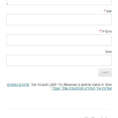
שם
*
אימייל
*
אתר
אתר זו עושה שימוש ב-Akismet כדי לסנן תגובות זבל.
פרטים נוספים
אודות איך המידע מהתגובה שלך יעובד
.