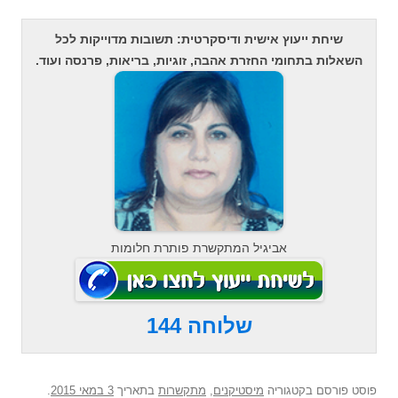
שיחת ייעוץ אישית ודיסקרטית: תשובות מדוייקות לכל
השאלות בתחומי החזרת אהבה, זוגיות, בריאות, פרנסה ועוד.
אביגיל המתקשרת פותרת חלומות
שלוחה 144
פוסט
פורסם בקטגוריה
מיסטיקנים
,
מתקשרות
בתאריך
3 במאי 2015
.