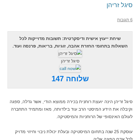
סיגל זריהן
6 תגובות
שיחת ייעוץ אישית ודיסקרטית: תשובות מדוייקות לכל
השאלות בתחומי החזרת אהבה, זוגיות, בריאות, פרנסה ועוד.
סיגל זריהן
שלוחה 147
סיגל זריהן הינה יועצת רוחנית בכירה ממוצא הודי, אשר גדלה, ספגה
וקיבלה את הידע המיסטי הרב עוד בילדותה, מאז ומתמיד התחברה
לעולם האינסופי של הרוחניות והמיסטיקה.
עוסקת 25 שנה בתחום המיסטיקה ובעלת יכולת ניבוי וחיזוי מדויק
לכל אדם הפונה אליה.