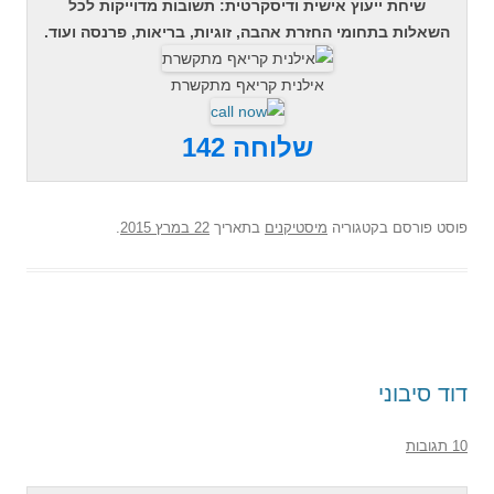
שיחת ייעוץ אישית ודיסקרטית: תשובות מדוייקות לכל
השאלות בתחומי החזרת אהבה, זוגיות, בריאות, פרנסה ועוד.
אילנית קריאף מתקשרת
שלוחה 142
פוסט
פורסם בקטגוריה
מיסטיקנים
בתאריך
22 במרץ 2015
.
דוד סיבוני
10 תגובות