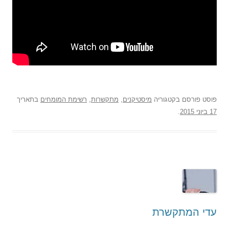
פוסט
פורסם בקטגוריה
מיסטיקנים
,
מתקשרות
,
רשימת המומחים
בתאריך
17 ביוני 2015
.
עדי המתקשרת