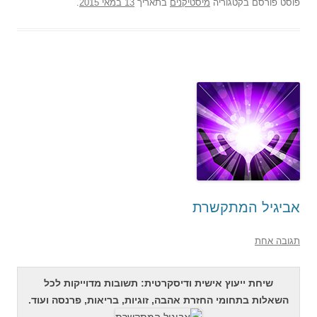
פוסט
פורסם בקטגוריה
מיסטיקנים
בתאריך
13 במאי 2015
.
אביגיל המתקשרת
תגובה אחת
שיחת ייעוץ אישית ודיסקרטית: תשובות מדוייקות לכל
השאלות בתחומי החזרת אהבה, זוגיות, בריאות, פרנסה ועוד.