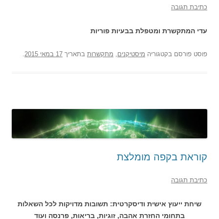
כתיבת תגובה
עדי המתקשרת ומטפלת בבעיות פוריות
פוסט
פורסם בקטגוריה
מיסטיקנים
,
מתקשרות
בתאריך
17 במאי 2015
.
קוראת בקפה מומלצת
כתיבת תגובה
שיחת ייעוץ אישית ודיסקרטית: תשובות מדויקות לכל השאלות
בתחומי החזרת אהבה, זוגיות, בריאות, פרנסה ועוד