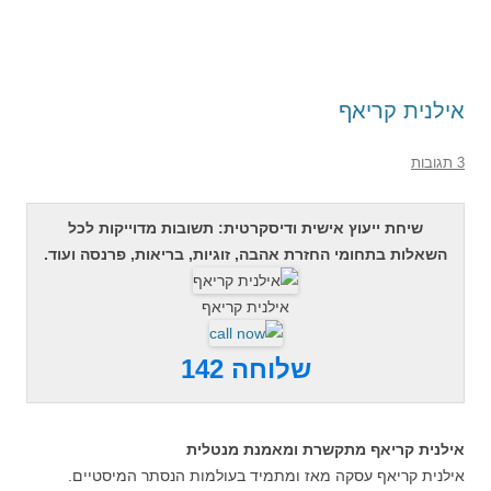
אילנית קריאף
3 תגובות
שיחת ייעוץ אישית ודיסקרטית: תשובות מדוייקות לכל
השאלות בתחומי החזרת אהבה, זוגיות, בריאות, פרנסה ועוד.
אילנית קריאף
שלוחה 142
אילנית קריאף מתקשרת ומאמנת מנטלית
אילנית קריאף עסקה מאז ומתמיד בעולמות הנסתר המיסטיים.