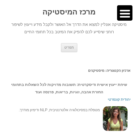
לדלג
לתוכן
לתוכן
מרכז המיסטיקה
מיסטיקה אונליין למצוא את הדרך אל האושר ולקבל מידע וייעוץ לשיפור
רוחני שיסייע לכם להפיק את המיטב בכל תחומי החיים
תפריט
ארכיון הקטגוריה:
מיסטיקנים
שיחת ייעוץ אישית ודיסקרטית: תשובות מדויקות לכל השאלות בתחומי
החזרת אהבה, זוגיות, בריאות, פרנסה ועוד
יהודית קונפרטי
מטפלת בפסיכולוגיה אלטרנטיבית, NLP ודימיון מודרך.