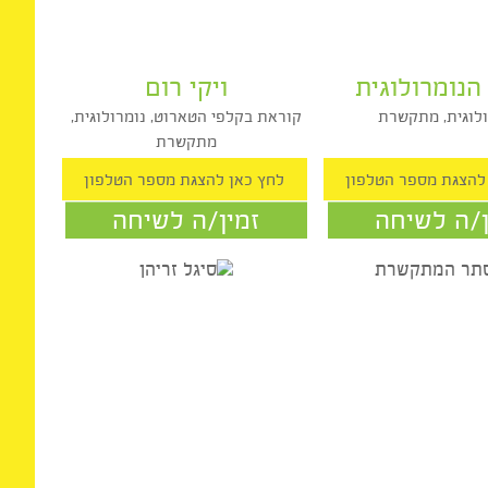
ומרולוגית
ויקי רום
גית, מתקשרת
קוראת בקלפי הטארוט, נומרולוגית,
מתקשרת
ה לשיחה
זמין/ה לשיחה