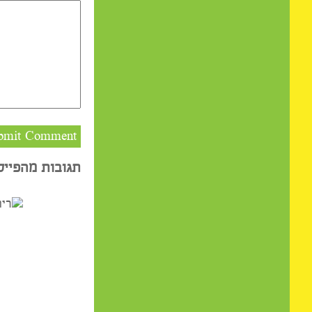
תגובות מהפייסבוק