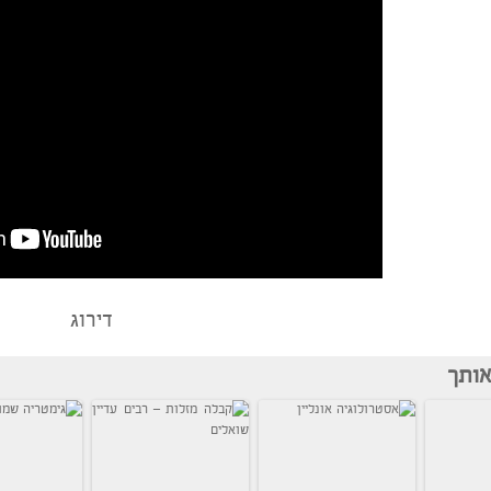
דירוג