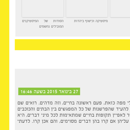
מיסטיקה וכישוף ביהדות
הסודות של המיסטיקנים
המובילים נחשפים
27 בינואר 2015 בשעה 16:46