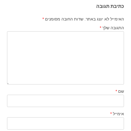
כתיבת תגובה
האימייל לא יוצג באתר.
שדות החובה מסומנים
*
התגובה שלך
*
שם
*
אימייל
*