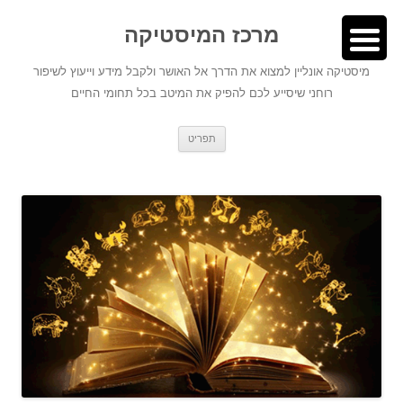
לדלג
לתוכן
לתוכן
מרכז המיסטיקה
מיסטיקה אונליין למצוא את הדרך אל האושר ולקבל מידע וייעוץ לשיפור
רוחני שיסייע לכם להפיק את המיטב בכל תחומי החיים
תפריט