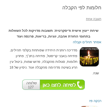
חלומות לפי הקבלה
תגובה אחת
שיחת ייעוץ אישית ודיסקרטית: תשובות מדויקות לכל השאלות
בתחומי החזרת אהבה, זוגיות, בריאות, פרנסה ועוד
אסתר תהלים וקבלה
מדריכה רוחנית היחידה שפותחת בקלפי תהילים,
פתיחה באבני קריסטל, פתיחה בתנ''ך, פתרון
חלומות, סגולות מהקבלה, פרוש שמות, ביטול עין
הרע בשיטה מדהימה מהקבלה ועוד. ניסיון של 18
שנה.
127
רבקה פז