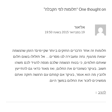
One thought on “
חלומות לפי הקבלה
”
אליאור
19 בפברואר 2015 בשעה 19:50
חלומות זה אחד הדברים החזקים ביותר שקיימים! הזמן שהנשמה
יוצאת מהגוף, נחה ומעבירה לנו מסרים… אל תזלזלו בשום חלום
שאתם חולמים, כי בטוח הנשמה שלכם מנסה להגיד לכם משהו
חשוב. בעיקר כשזוכרים את החלום, ואז מאוד כדאי גם להתייעץ
ולהבין מה הוא אומר, בעיקר אם קמתם עם הרגשה חזקה ואתם
ממשיכים לזכור את החלום במשך היום.
↓
להגיב