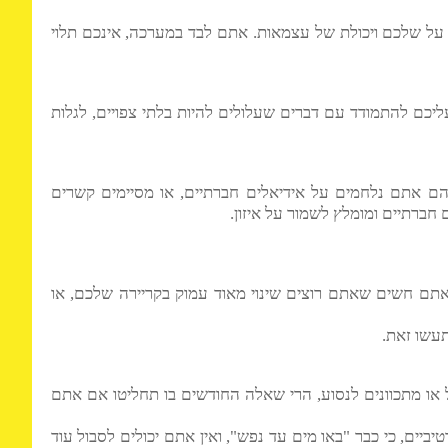
ל שלכם ויכולת של עצמאות. אתם לבד במערכה, אינכם תלוי
ם להתמודד עם דברים שעלולים להיות בלתי צפויים, לגלות
ם חברתיים בהם אתם נלחמים על אידיאלים חברתיים, או מסיימים קשרים
תיים ומומלץ לשמור על איזון.
 חשים שאתם רוצים שינוי מאוד עמוק בקריירה שלכם, או
 זאת.
ואתם בחו"ל או מתכוונים לנסוע, הרי שאלה החודשים בו תחליטו אם אתם