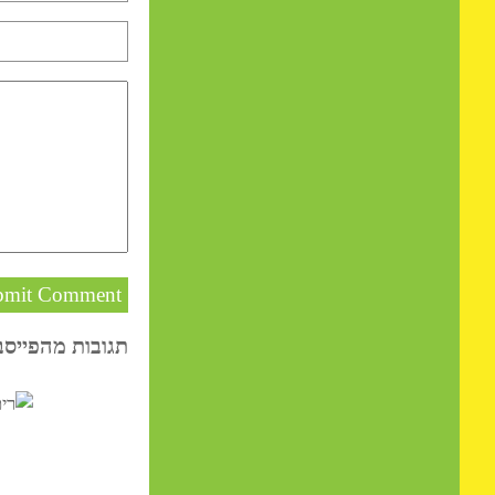
כתיבת תגובה