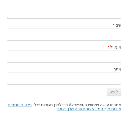
שם
*
אימייל
*
אתר
אתר זו עושה שימוש ב-Akismet כדי לסנן תגובות זבל.
פרטים נוספים
אודות איך המידע מהתגובה שלך יעובד
.